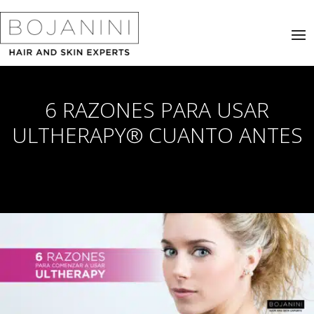
6 RAZONES PARA USAR
ULTHERAPY® CUANTO ANTES