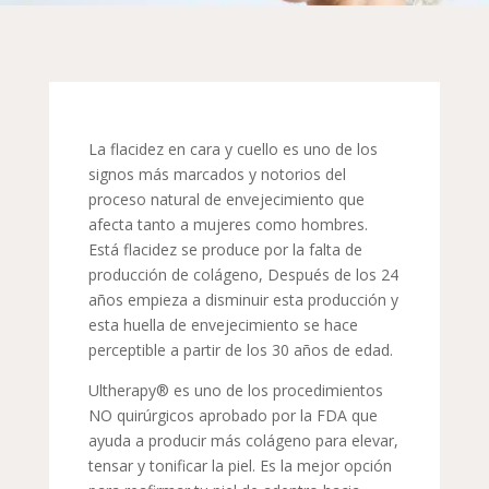
La flacidez en cara y cuello es uno de los
signos más marcados y notorios del
proceso natural de envejecimiento que
afecta tanto a mujeres como hombres.
Está flacidez se produce por la falta de
producción de colágeno, Después de los 24
años empieza a disminuir esta producción y
esta huella de envejecimiento se hace
perceptible a partir de los 30 años de edad.
Ultherapy® es uno de los procedimientos
NO quirúrgicos aprobado por la FDA que
ayuda a producir más colágeno para elevar,
tensar y tonificar la piel. Es la mejor opción