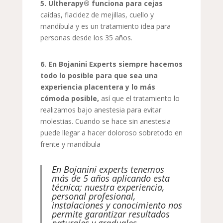
5. Ultherapy® funciona para cejas
caídas, flacidez de mejillas, cuello y
mandíbula y es un tratamiento idea para
personas desde los 35 años.
6. En Bojanini Experts siempre hacemos
todo lo posible para que sea una
experiencia placentera y lo más
cómoda posible,
así que el tratamiento lo
realizamos bajo anestesia para evitar
molestias. Cuando se hace sin anestesia
puede llegar a hacer doloroso sobretodo en
frente y mandíbula
En Bojanini experts tenemos
más de 5 años aplicando esta
técnica; nuestra experiencia,
personal profesional,
instalaciones y conocimiento nos
permite garantizar resultados
naturales y graduales.