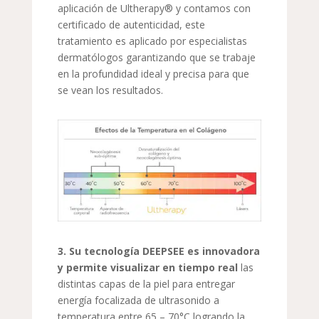
aplicación de Ultherapy® y contamos con
certificado de autenticidad, este
tratamiento es aplicado por especialistas
dermatólogos garantizando que se trabaje
en la profundidad ideal y precisa para que
se vean los resultados.
3. Su tecnología DEEPSEE es innovadora
y permite visualizar en tiempo real
las
distintas capas de la piel para entregar
energía focalizada de ultrasonido a
temperatura entre 65 – 70°C logrando la