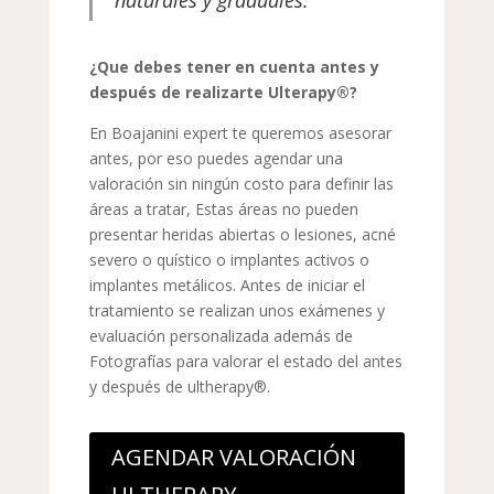
¿Que debes tener en cuenta antes y
después de realizarte Ulterapy®?
En Boajanini expert te queremos asesorar
antes, por eso puedes agendar una
valoración sin ningún costo para definir las
áreas a tratar, Estas áreas no pueden
presentar heridas abiertas o lesiones, acné
severo o quístico o implantes activos o
implantes metálicos. Antes de iniciar el
tratamiento se realizan unos exámenes y
evaluación personalizada además de
Fotografías para valorar el estado del antes
y después de ultherapy®.
AGENDAR VALORACIÓN