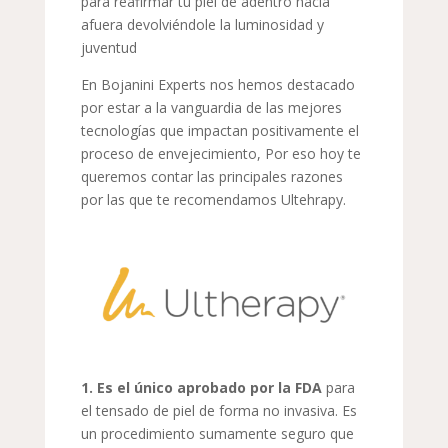
para reafirmar tu piel de adentro hacia
afuera devolviéndole la luminosidad y
juventud
En Bojanini Experts nos hemos destacado
por estar a la vanguardia de las mejores
tecnologías que impactan positivamente el
proceso de envejecimiento, Por eso hoy te
queremos contar las principales razones
por las que te recomendamos Ultehrapy.
1. Es el único aprobado por la FDA
para
el tensado de piel de forma no invasiva. Es
un procedimiento sumamente seguro que