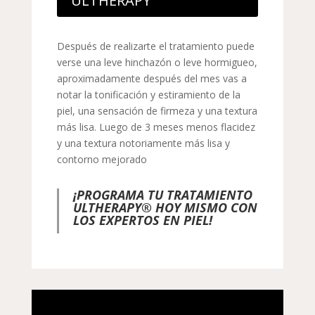
ULTHERAPY
Después de realizarte el tratamiento puede
verse una leve hinchazón o leve hormigueo,
aproximadamente después del mes vas a
notar la tonificación y estiramiento de la
piel, una sensación de firmeza y una textura
más lisa. Luego de 3 meses menos flacidez
y una textura notoriamente más lisa y
contorno mejorado
¡PROGRAMA TU TRATAMIENTO
ULTHERAPY® HOY MISMO CON
LOS EXPERTOS EN PIEL!