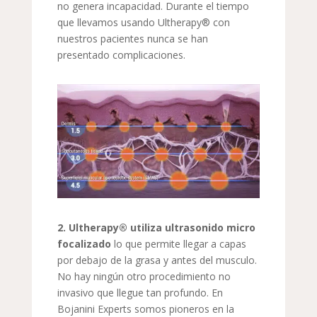
no genera incapacidad. Durante el tiempo
que llevamos usando Ultherapy® con
nuestros pacientes nunca se han
presentado complicaciones.
2. Ultherapy® utiliza ultrasonido micro
focalizado
lo que permite llegar a capas
por debajo de la grasa y antes del musculo.
No hay ningún otro procedimiento no
invasivo que llegue tan profundo. En
Bojanini Experts somos pioneros en la