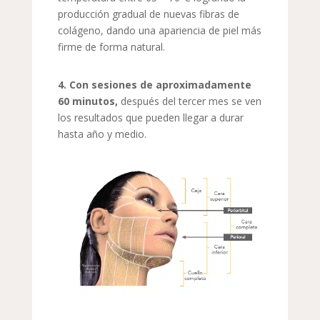
producción gradual de nuevas fibras de
colágeno, dando una apariencia de piel más
firme de forma natural.
4. Con sesiones de aproximadamente
60 minutos,
después del tercer mes se ven
los resultados que pueden llegar a durar
hasta año y medio.