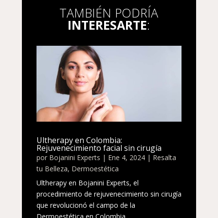
TAMBIÉN PODRÍA
INTERESARTE
:
Ultherapy en Colombia:
Rejuvenecimiento facial sin cirugía
por
Bojanini Experts
|
Ene 4, 2024
|
Resalta
tu Belleza
,
Dermoestética
Ultherapy en Bojanini Experts, el
procedimiento de rejuvenecimiento sin cirugía
que revolucionó el campo de la
Dermoestética en Colombia