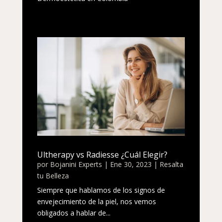
Ultherapy vs Radiesse ¿Cuál Elegir?
por
Bojanini Experts
|
Ene 30, 2023
|
Resalta
tu Belleza
Siempre que hablamos de los signos de
envejecimiento de la piel, nos vemos
obligados a hablar de...