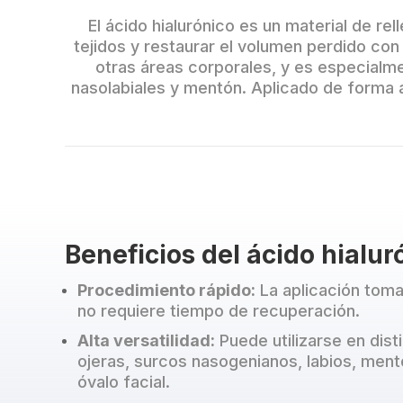
El ácido hialurónico es un material de re
tejidos y restaurar el volumen perdido con
otras áreas corporales, y es especialme
nasolabiales y mentón. Aplicado de forma a
Beneficios del ácido hialur
Procedimiento rápido:
La aplicación toma
no requiere tiempo de recuperación.
Alta versatilidad:
Puede utilizarse en dis
ojeras, surcos nasogenianos, labios, ment
óvalo facial.