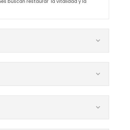
nes buscan restaurar la vitalidad y la