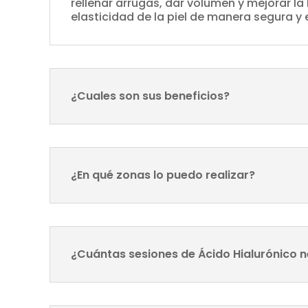
rellenar arrugas, dar volumen y mejorar la 
elasticidad de la piel de manera segura y 
¿Cuales son sus beneficios?
¿En qué zonas lo puedo realizar?
¿Cuántas sesiones de Ácido Hialurónico n