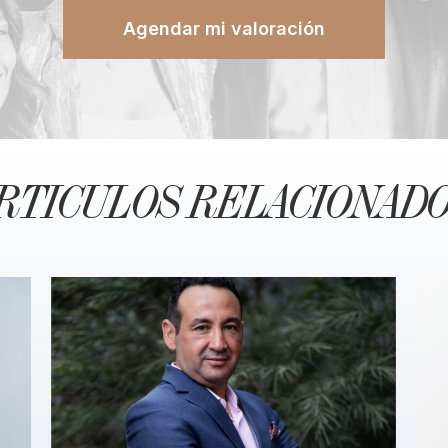
Agendar mi valoración
RTICULOS RELACIONAD