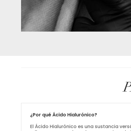
¿Por qué Ácido Hialurónico?
El Ácido Hialurónico es una sustancia ver