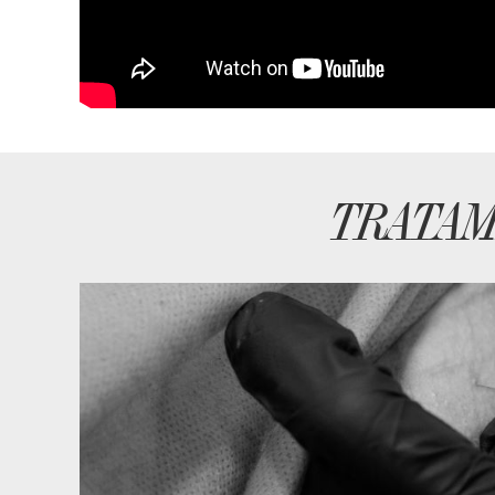
TRATAM