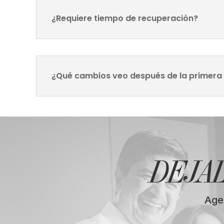
¿Requiere tiempo de recuperación?
¿Qué cambios veo después de la primera
DEJA
Age