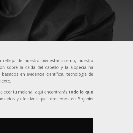
reflejo de nuestro bienestar interno, nuestra
ión sobre la caída del cabello y la alopecia ha
basados en evidencia científica, tecnología de
iente.
rtalecer tu melena, aquí encontrarás
todo lo que
anzados y efectivos que ofrecemos en Bojanini