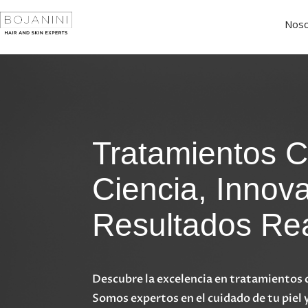
Noso
Tratamientos C
Ciencia, Innov
Resultados Re
Descubre la excelencia en tratamientos c
Somos expertos en el cuidado de tu piel y