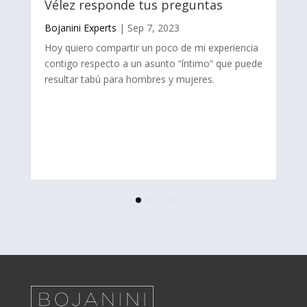
Vélez responde tus preguntas
Bojanini Experts
|
Sep 7, 2023
Hoy quiero compartir un poco de mi experiencia
contigo respecto a un asunto “íntimo” que puede
resultar tabú para hombres y mujeres.