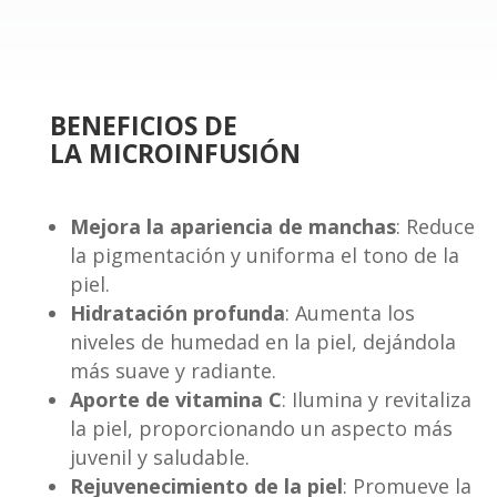
BENEFICIOS DE
LA MICROINFUSIÓN
Mejora la apariencia de manchas
: Reduce
la pigmentación y uniforma el tono de la
piel.
Hidratación profunda
: Aumenta los
niveles de humedad en la piel, dejándola
más suave y radiante.
Aporte de vitamina C
: Ilumina y revitaliza
la piel, proporcionando un aspecto más
juvenil y saludable.
Rejuvenecimiento de la piel
: Promueve la