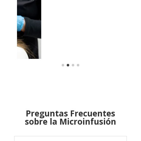
Preguntas Frecuentes
sobre la Microinfusión