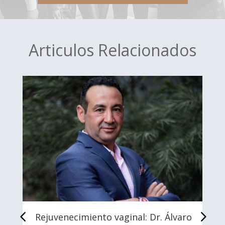
Articulos Relacionados
Rejuvenecimiento vaginal: Dr. Álvaro