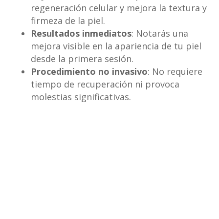
regeneración celular y mejora la textura y
firmeza de la piel.
Resultados inmediatos
: Notarás una
mejora visible en la apariencia de tu piel
desde la primera sesión.
Procedimiento no invasivo
: No requiere
tiempo de recuperación ni provoca
molestias significativas.