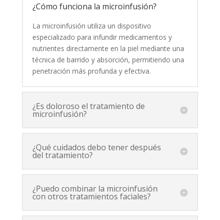
¿Cómo funciona la microinfusión?
La microinfusión utiliza un dispositivo
especializado para infundir medicamentos y
nutrientes directamente en la piel mediante una
técnica de barrido y absorción, permitiendo una
penetración más profunda y efectiva.
¿Es doloroso el tratamiento de
microinfusión?
¿Qué cuidados debo tener después
del tratamiento?
¿Puedo combinar la microinfusión
con otros tratamientos faciales?