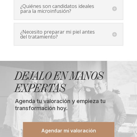
¿Quiénes son candidatos ideales
para la microinfusión?
¿Necesito preparar mi piel antes
del tratamiento?
DEJALO EN MANOS
EXPERTAS
Agenda tu valoración y empieza tu
transformación hoy.
Agendar mi valoración