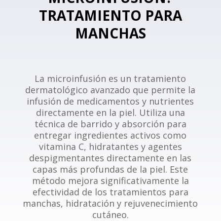
TRATAMIENTO PARA
MANCHAS
La microinfusión es un tratamiento
dermatológico avanzado que permite la
infusión de medicamentos y nutrientes
directamente en la piel. Utiliza una
técnica de barrido y absorción para
entregar ingredientes activos como
vitamina C, hidratantes y agentes
despigmentantes directamente en las
capas más profundas de la piel. Este
método mejora significativamente la
efectividad de los tratamientos para
manchas, hidratación y rejuvenecimiento
cutáneo.