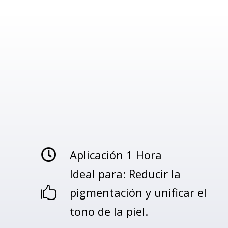
Aplicación 1 Hora

Ideal para: Reducir la
pigmentación y unificar el

tono de la piel.