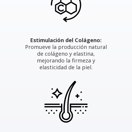
Estimulación del Colágeno:
Promueve la producción natural
de colágeno y elastina,
mejorando la firmeza y
elasticidad de la piel.