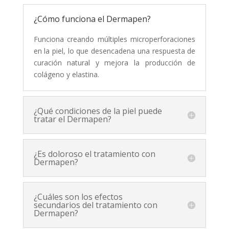
¿Cómo funciona el Dermapen?
Funciona creando múltiples microperforaciones
en la piel, lo que desencadena una respuesta de
curación natural y mejora la producción de
colágeno y elastina.
¿Qué condiciones de la piel puede
tratar el Dermapen?
¿Es doloroso el tratamiento con
Dermapen?
¿Cuáles son los efectos
secundarios del tratamiento con
Dermapen?