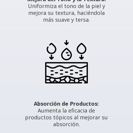
Mejora del Tono y la Textura:
Uniformiza el tono de la piel y
mejora su textura, haciéndola
más suave y tersa.
Absorción de Productos:
Aumenta la eficacia de
productos tópicos al mejorar su
absorción.