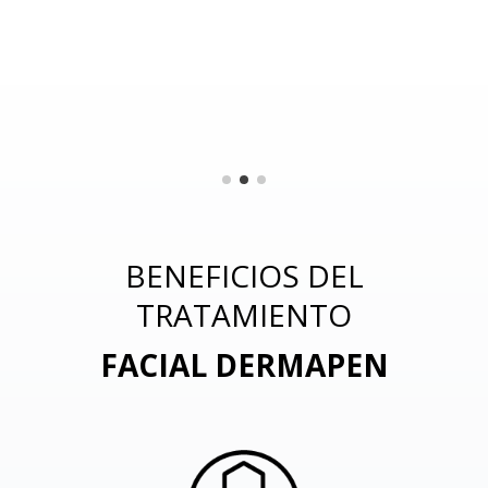
BENEFICIOS DEL
TRATAMIENTO
FACIAL DERMAPEN