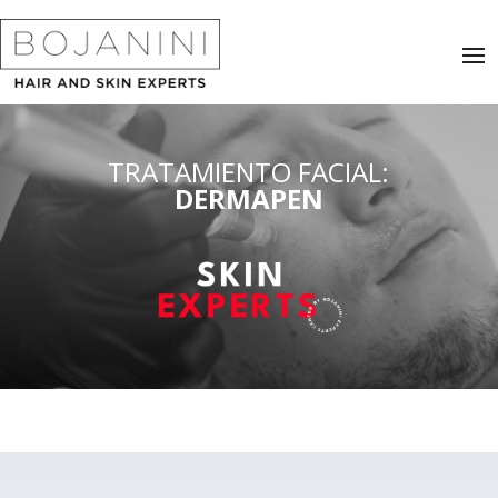
TRATAMIENTO FACIAL:
DERMAPEN