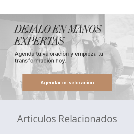
DEJALO EN MANOS
EXPERTAS
Agenda tu valoraciòn y empieza tu
transformación hoy.
Agendar mi valoración
Articulos Relacionados