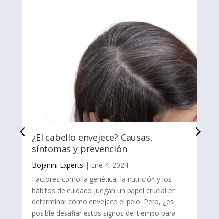
¿El cabello envejece? Causas,
síntomas y prevención
Bojanini Experts
|
Ene 4, 2024
Factores como la genética, la nutrición y los
hábitos de cuidado juegan un papel crucial en
determinar cómo envejece el pelo. Pero, ¿es
posible desafiar estos signos del tiempo para