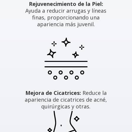
Rejuvenecimiento de la Piel:
Ayuda a reducir arrugas y líneas
finas, proporcionando una
apariencia más juvenil.
Mejora de Cicatrices:
Reduce la
apariencia de cicatrices de acné,
quirúrgicas y otras.