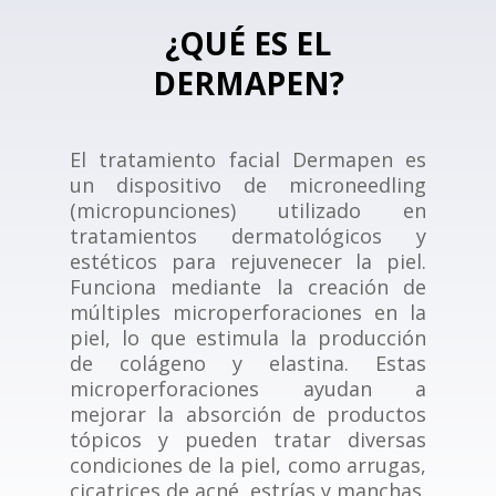
¿QUÉ ES EL
DERMAPEN?
El tratamiento facial Dermapen es
un dispositivo de microneedling
(micropunciones) utilizado en
tratamientos dermatológicos y
estéticos para rejuvenecer la piel.
Funciona mediante la creación de
múltiples microperforaciones en la
piel, lo que estimula la producción
de colágeno y elastina. Estas
microperforaciones ayudan a
mejorar la absorción de productos
tópicos y pueden tratar diversas
condiciones de la piel, como arrugas,
cicatrices de acné, estrías y manchas.