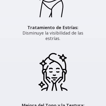
Tratamiento de Estrías:
Disminuye la visibilidad de las
estrías.