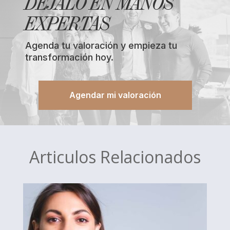
DEJALO EN MANOS
EXPERTAS
Agenda tu valoración y empieza tu
transformación hoy.
Agendar mi valoración
Articulos Relacionados