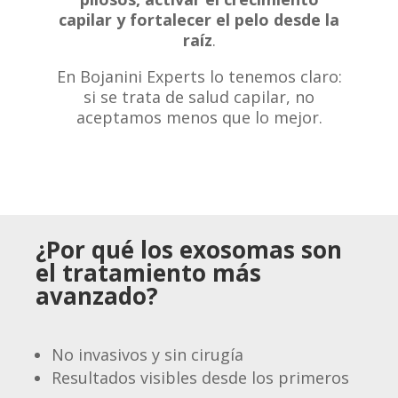
capilar y fortalecer el pelo desde la
raíz
.
En Bojanini Experts lo tenemos claro:
si se trata de salud capilar, no
aceptamos menos que lo mejor.
¿Por qué los exosomas son
el tratamiento más
avanzado?
No invasivos y sin cirugía
Resultados visibles desde los primeros