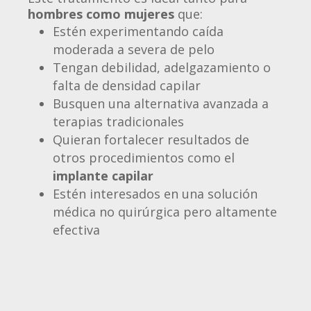
hombres como mujeres
que:
Estén experimentando caída
moderada a severa de pelo
Tengan debilidad, adelgazamiento o
falta de densidad capilar
Busquen una alternativa avanzada a
terapias tradicionales
Quieran fortalecer resultados de
otros procedimientos como el
implante capilar
Estén interesados en una solución
médica no quirúrgica pero altamente
efectiva