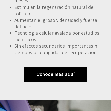
meses
Estimulan la regeneración natural del
folículo
Aumentan el grosor, densidad y fuerza
del pelo
Tecnología celular avalada por estudios
científicos
Sin efectos secundarios importantes ni
tiempos prolongados de recuperación
Conoce más aquí