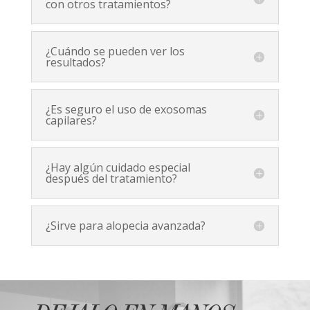
con otros tratamientos?
¿Cuándo se pueden ver los
resultados?
¿Es seguro el uso de exosomas
capilares?
¿Hay algún cuidado especial
después del tratamiento?
¿Sirve para alopecia avanzada?