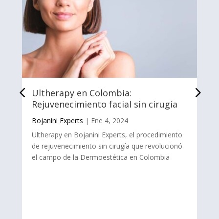
Ultherapy en Colombia:
Rejuvenecimiento facial sin cirugía
Bojanini Experts
|
Ene 4, 2024
Ultherapy en Bojanini Experts, el procedimiento
de rejuvenecimiento sin cirugía que revolucionó
el campo de la Dermoestética en Colombia