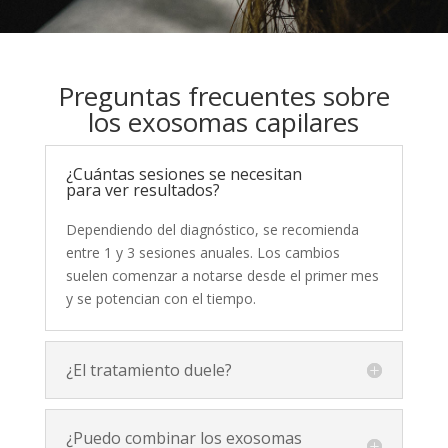
Preguntas frecuentes sobre
los exosomas capilares
¿Cuántas sesiones se necesitan
para ver resultados?
Dependiendo del diagnóstico, se recomienda
entre 1 y 3 sesiones anuales. Los cambios
suelen comenzar a notarse desde el primer mes
y se potencian con el tiempo.
¿El tratamiento duele?
¿Puedo combinar los exosomas