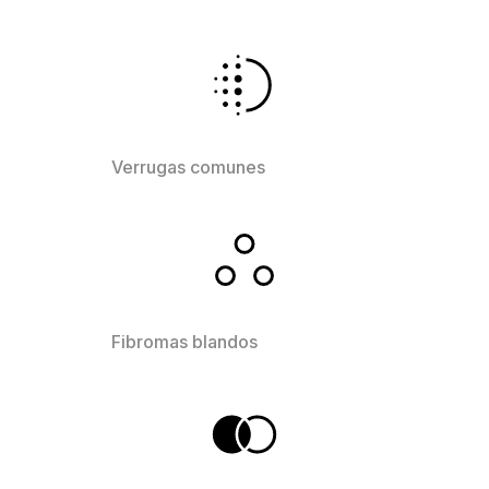
Verrugas comunes
Fibromas blandos