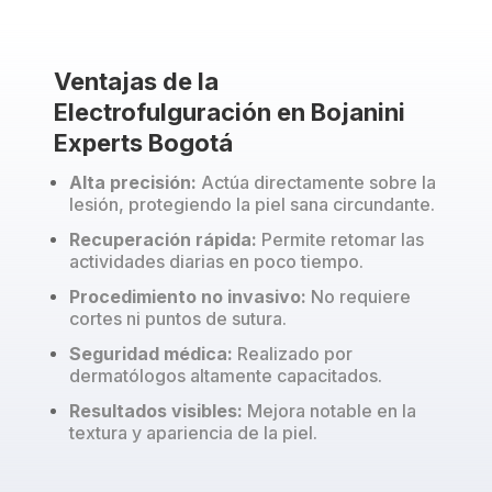
Ventajas de la
Electrofulguración en Bojanini
Experts Bogotá
Alta precisión:
Actúa directamente sobre la
lesión, protegiendo la piel sana circundante.
Recuperación rápida:
Permite retomar las
actividades diarias en poco tiempo.
Procedimiento no invasivo:
No requiere
cortes ni puntos de sutura.
Seguridad médica:
Realizado por
dermatólogos altamente capacitados.
Resultados visibles:
Mejora notable en la
textura y apariencia de la piel.