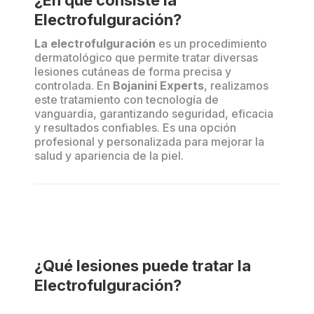
¿En qué consiste la
Electrofulguración?
La electrofulguración
es un procedimiento
dermatológico que permite tratar diversas
lesiones cutáneas de forma precisa y
controlada. En
Bojanini Experts
, realizamos
este tratamiento con tecnología de
vanguardia, garantizando seguridad, eficacia
y resultados confiables. Es una opción
profesional y personalizada para mejorar la
salud y apariencia de la piel.
¿Qué lesiones puede tratar la
Electrofulguración?