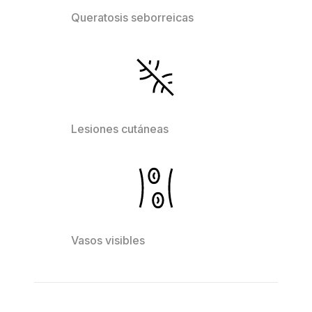
Queratosis seborreicas
Lesiones cutáneas
Vasos visibles