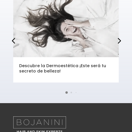
Descubre la Dermoestética ¡Este será tu
secreto de belleza!