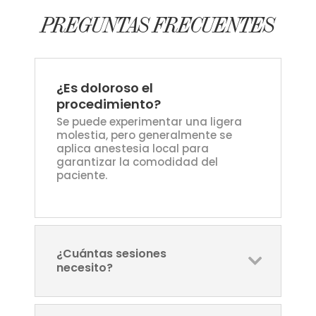
PREGUNTAS FRECUENTES
¿Es doloroso el
procedimiento?
Se puede experimentar una ligera
molestia, pero generalmente se
aplica anestesia local para
garantizar la comodidad del
paciente.
¿Cuántas sesiones
necesito?