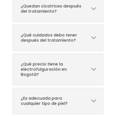
¿Quedan cicatrices después
del tratamiento?
¿Qué cuidados debo tener
después del tratamiento?
¿Qué precio tiene la
electrofulguración en
Bogotá?
¿Es adecuada para
cualquier tipo de piel?