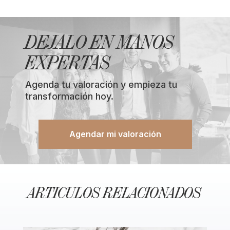
DEJALO EN MANOS
EXPERTAS
Agenda tu valoración y empieza tu
transformación hoy.
Agendar mi valoración
ARTICULOS RELACIONADOS