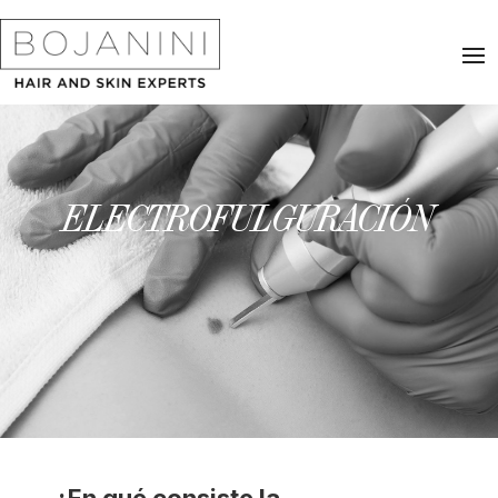
ELECTROFULGURACIÓN