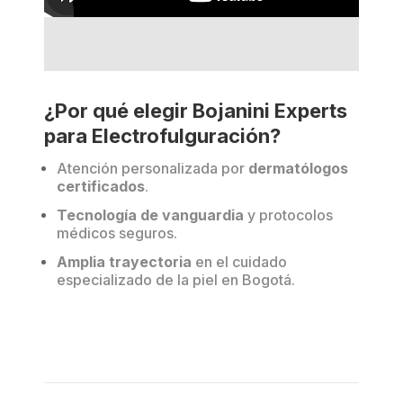
¿Por qué elegir Bojanini Experts
para Electrofulguración?
Atención personalizada por
dermatólogos
certificados
.
Tecnología de vanguardia
y protocolos
médicos seguros.
Amplia trayectoria
en el cuidado
especializado de la piel en Bogotá.