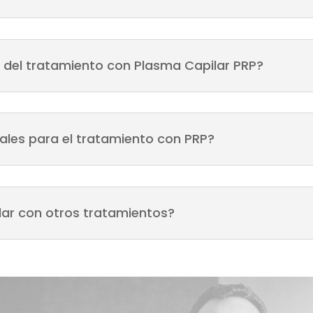
s del tratamiento con Plasma Capilar PRP?
ales para el tratamiento con PRP?
lar con otros tratamientos?