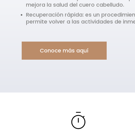
mejora la salud del cuero cabelludo.
Recuperación rápida: es un procedimien
permite volver a las actividades de inm
Conoce más aquí