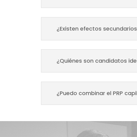
¿Existen efectos secundario
¿Quiénes son candidatos ide
¿Puedo combinar el PRP capi