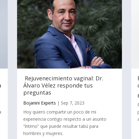
Rejuvenecimiento vaginal: Dr.
a
Álvaro Vélez responde tus
preguntas
Bojanini Experts
|
Sep 7, 2023
a
Hoy quiero compartir un poco de mi
experiencia contigo respecto a un asunto
“íntimo” que puede resultar tabú para
hombres y mujeres.