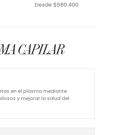
Desde $680.400
MA CAPILAR
uetas en el plasma mediante
pilosos y mejorar la salud del