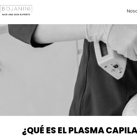
Noso
¿QUÉ ES EL PLASMA CAPIL