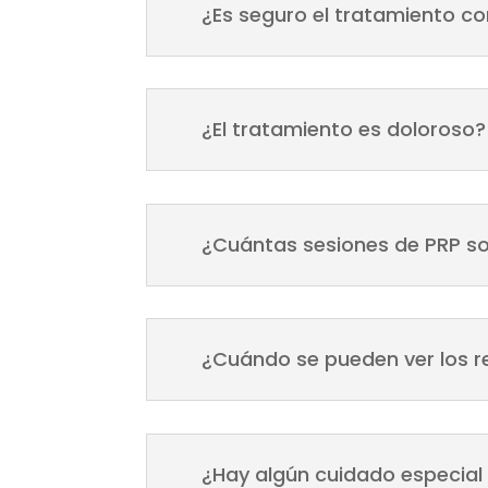
¿Es seguro el tratamiento c
¿El tratamiento es doloroso?
¿Cuántas sesiones de PRP s
¿Cuándo se pueden ver los r
¿Hay algún cuidado especial