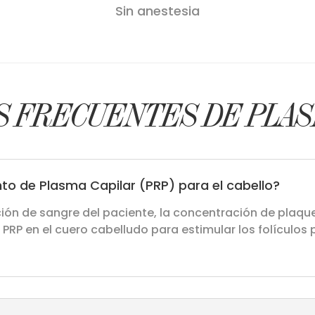
Sin anestesia
 FRECUENTES DE PLAS
to de Plasma Capilar (PRP) para el cabello?
cción de sangre del paciente, la concentración de plaq
 PRP en el cuero cabelludo para estimular los folículos 