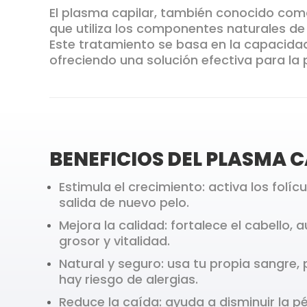
El plasma capilar, también conocido com
que utiliza los componentes naturales de 
Este tratamiento se basa en la capacidad 
ofreciendo una solución efectiva para la 
BENEFICIOS DEL PLASMA C
Estimula el crecimiento: activa los folí
salida de nuevo pelo.
Mejora la calidad: fortalece el cabello
grosor y vitalidad.
Natural y seguro: usa tu propia sangre, 
hay riesgo de alergias.
Reduce la caída: ayuda a disminuir la p