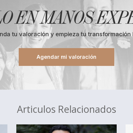
LO EN MANOS EXP
nda tu valoración y empieza tu transformación 
Agendar mi valoración
Articulos Relacionados