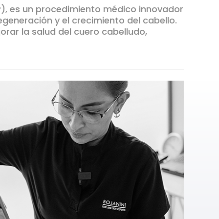
P), es un procedimiento médico innovador
generación y el crecimiento del cabello.
orar la salud del cuero cabelludo,