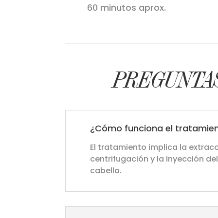
60 minutos aprox.
PREGUNTAS
¿Cómo funciona el tratamien
El tratamiento implica la extra
centrifugación y la inyección del
cabello.