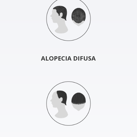
ALOPECIA DIFUSA