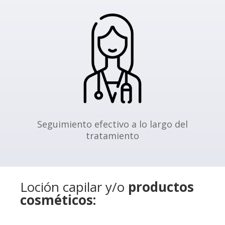
Seguimiento efectivo a lo largo del
tratamiento
Loción capilar y/o
productos
cosméticos: