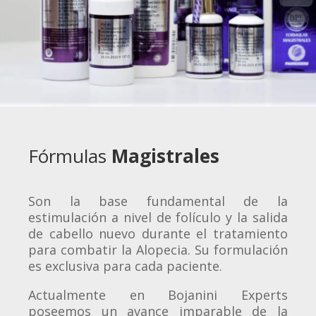
Fórmulas
Magistrales
Son la base fundamental de la
estimulación a nivel de folículo y la salida
de cabello nuevo durante el tratamiento
para combatir la Alopecia. Su formulación
es exclusiva para cada paciente.
Actualmente en Bojanini Experts
poseemos un avance imparable de la