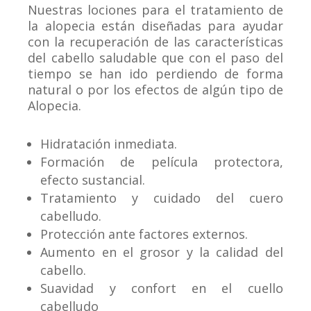
Nuestras lociones para el tratamiento de
la alopecia están diseñadas para ayudar
con la recuperación de las características
del cabello saludable que con el paso del
tiempo se han ido perdiendo de forma
natural o por los efectos de algún tipo de
Alopecia.
Hidratación inmediata.
Formación de película protectora,
efecto sustancial.
Tratamiento y cuidado del cuero
cabelludo.
Protección ante factores externos.
Aumento en el grosor y la calidad del
cabello.
Suavidad y confort en el cuello
cabelludo