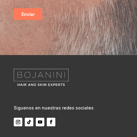
Siguenos en nuestras redes sociales