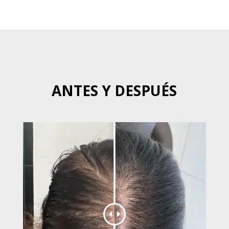
ANTES Y DESPUÉS