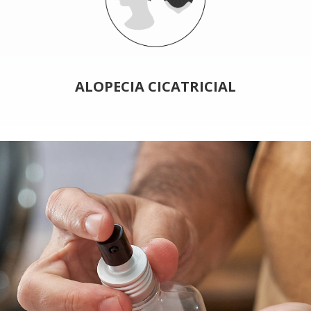
ALOPECIA CICATRICIAL