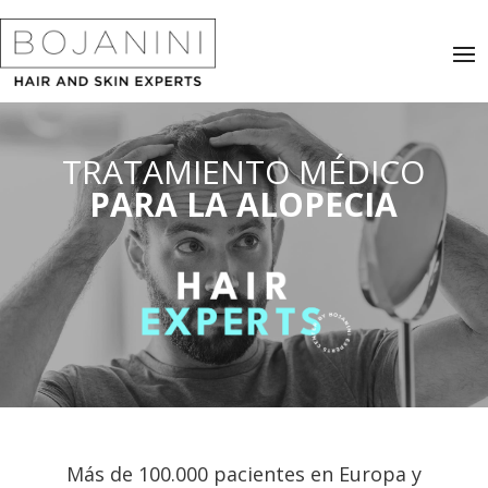
TRATAMIENTO MÉDICO
PARA LA ALOPECIA
Más de 100.000 pacientes en Europa y