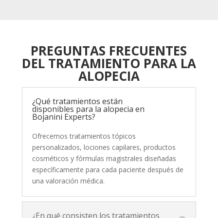
PREGUNTAS FRECUENTES
DEL TRATAMIENTO PARA LA
ALOPECIA
¿Qué tratamientos están
disponibles para la alopecia en
Bojanini Experts?
Ofrecemos tratamientos tópicos
personalizados, lociones capilares, productos
cosméticos y fórmulas magistrales diseñadas
específicamente para cada paciente después de
una valoración médica.
¿En qué consisten los tratamientos