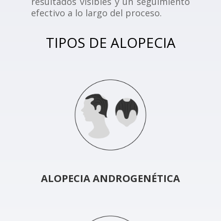
resultados visibles y un seguimiento
efectivo a lo largo del proceso.
TIPOS DE ALOPECIA
ALOPECIA ANDROGENÉTICA