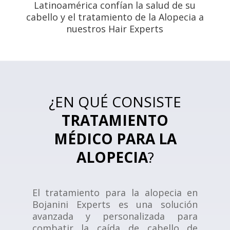
Latinoamérica confían la salud de su
cabello y el tratamiento de la Alopecia a
nuestros Hair Experts
¿EN QUÉ CONSISTE
TRATAMIENTO
MÉDICO PARA LA
ALOPECIA
?
El tratamiento para la alopecia en
Bojanini Experts es una solución
avanzada y personalizada para
combatir la caída de cabello de