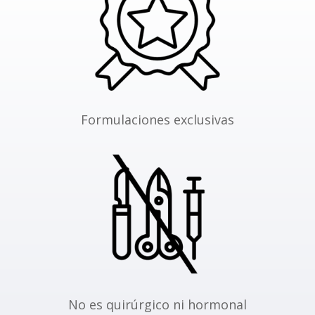
Formulaciones exclusivas
No es quirúrgico ni hormonal