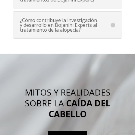
¿Cómo contribuye la investigación
y desarrollo en Bojanini Experts al
tratamiento de la alopecia?
MITOS Y REALIDADES
SOBRE LA
CAÍDA DEL
CABELLO