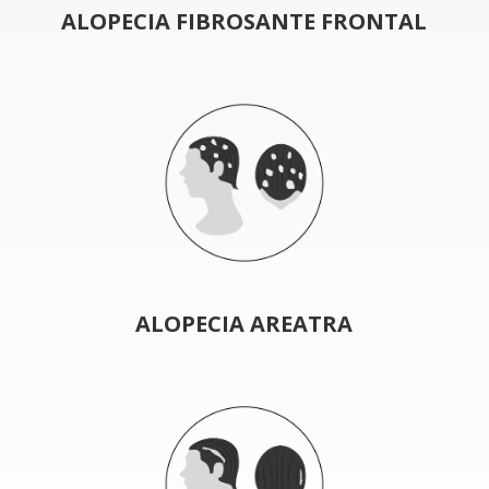
ALOPECIA FIBROSANTE FRONTAL
ALOPECIA AREATRA