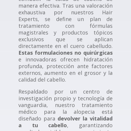
manera efectiva. Tras una valoración
exhaustiva por nuestros Hair
Experts, se define un plan de
tratamiento con fórmulas
magistrales y productos tópicos
exclusivos que se aplican
directamente en el cuero cabelludo.
Estas formulaciones no quirúrgicas
e innovadoras ofrecen hidratación
profunda, protección ante factores
externos, aumento en el grosor y la
calidad del cabello.
Respaldado por un centro de
investigación propio y tecnología de
vanguardia, nuestro tratamiento
médico para la alopecia está
diseñado para
devolver la vitalidad
a tu cabello
, garantizando