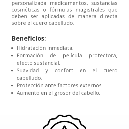
personalizada medicamentos, sustancias
cosméticas o fórmulas magistrales que
deben ser aplicadas de manera directa
sobre el cuero cabelludo.
Beneficios:
Hidratación inmediata.
Formación de película protectora,
efecto sustancial.
Suavidad y confort en el cuero
cabelludo.
Protección ante factores externos.
Aumento en el grosor del cabello.