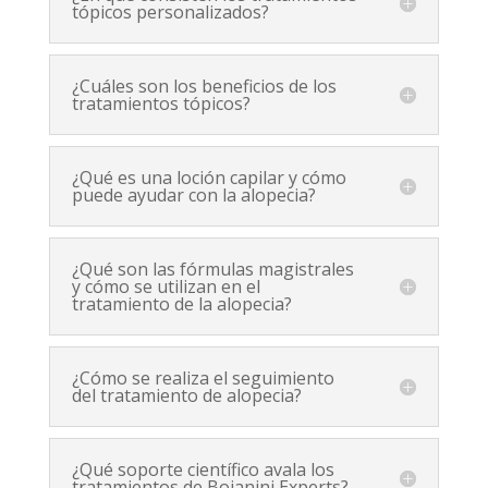
tópicos personalizados?
¿Cuáles son los beneficios de los
tratamientos tópicos?
¿Qué es una loción capilar y cómo
puede ayudar con la alopecia?
¿Qué son las fórmulas magistrales
y cómo se utilizan en el
tratamiento de la alopecia?
¿Cómo se realiza el seguimiento
del tratamiento de alopecia?
¿Qué soporte científico avala los
tratamientos de Bojanini Experts?