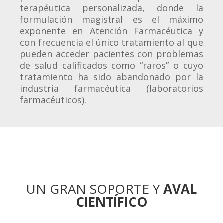
terapéutica personalizada, donde la
formulación magistral es el máximo
exponente en Atención Farmacéutica y
con frecuencia el único tratamiento al que
pueden acceder pacientes con problemas
de salud calificados como “raros” o cuyo
tratamiento ha sido abandonado por la
industria farmacéutica (laboratorios
farmacéuticos).
UN GRAN SOPORTE Y
AVAL
CIENTÍFICO