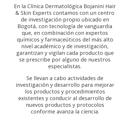
En la Clínica Dermatológica Bojanini Hair
& Skin Experts contamos con un centro
de investigación propio ubicado en
Bogotá, con tecnología de vanguardia
que, en combinación con expertos
químicos y farmaceúticos del más alto
nivel académico y de investigación,
garantizan y vigilan cada producto que
se prescribe por alguno de nuestros
especialistas.
Se llevan a cabo actividades de
investigación y desarrollo para mejorar
los productos y procedimientos
existentes y conducir al desarrollo de
nuevos productos y protocolos
conforme avanza la ciencia.