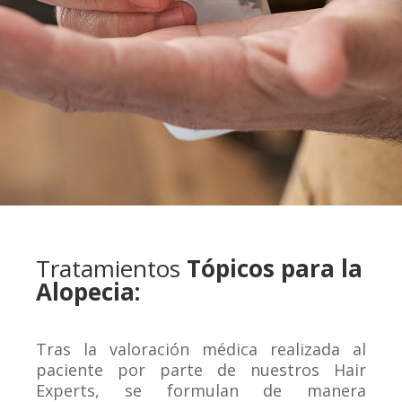
Tratamientos
Tópicos para la
Alopecia:
Tras la valoración médica realizada al
paciente por parte de nuestros Hair
Experts, se formulan de manera