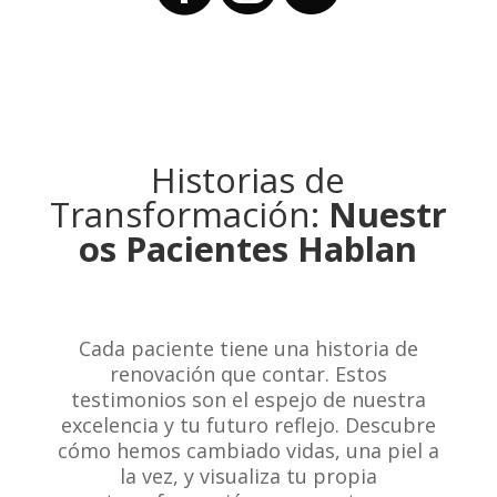
Historias de
Transformación:
Nuestr
os Pacientes Hablan
Cada paciente tiene una historia de
renovación que contar. Estos
testimonios son el espejo de nuestra
excelencia y tu futuro reflejo. Descubre
cómo hemos cambiado vidas, una piel a
la vez, y visualiza tu propia