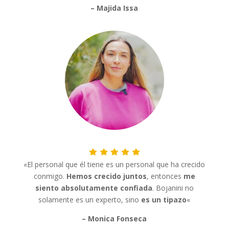
– Majida Issa
«
El personal que él tiene es un personal que ha crecido
conmigo.
Hemos crecido juntos
, entonces
me
siento absolutamente confiada
. Bojanini no
solamente es un experto, sino
es un tipazo
«
– Monica Fonseca