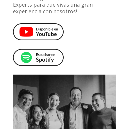
Experts para que vivas una gran
experiencia con nosotros!