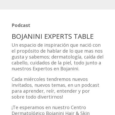
Podcast
BOJANINI EXPERTS TABLE
Un espacio de inspiración que nació con
el propósito de hablar de lo que mas nos
gusta y sabemos; dermatología, caída del
cabello, cuidados de la piel, todo junto a
nuestros Expertos en Bojanini.
Cada miércoles tendremos nuevos
invitados, nuevos temas, en un podcast
para aprender, reír, entender y por
sobre todo divertirnos!
¡Te esperamos en nuestro Centro
Dermatológico Bojanini Hair & Skin