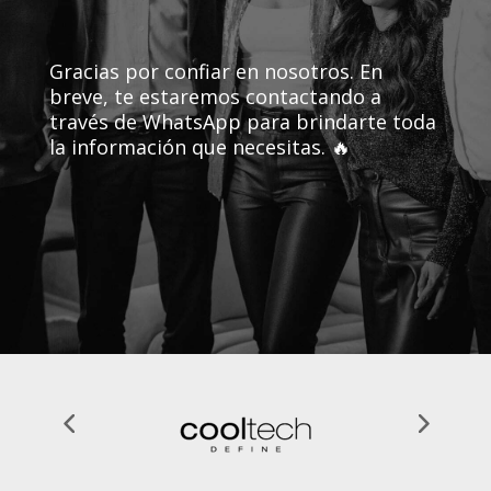
Gracias por confiar en nosotros. En
breve, te estaremos contactando a
través de WhatsApp para brindarte toda
la información que necesitas.
🔥