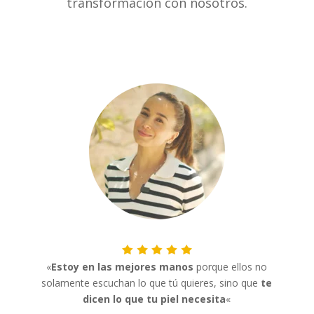
transformación con nosotros.
«
Estoy en las mejores manos
porque ellos no
solamente escuchan lo que tú quieres, sino que
te
dicen lo que tu piel necesita
«