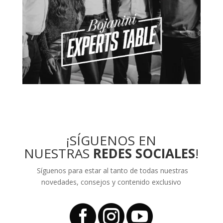
¡SÍGUENOS EN
NUESTRAS
REDES SOCIALES
!
Síguenos para estar al tanto de todas nuestras
novedades, consejos y contenido exclusivo


