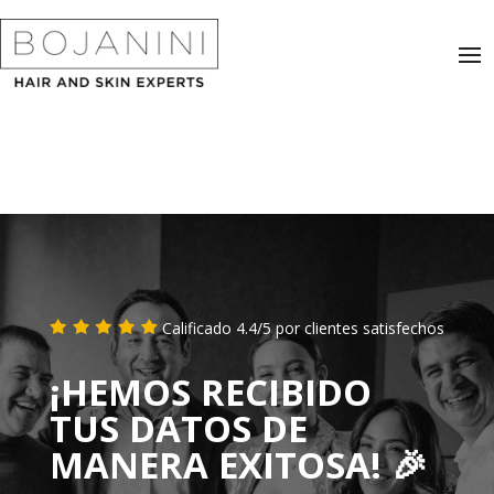
Calificado 4.4/5 por clientes satisfechos
¡HEMOS RECIBIDO
TUS DATOS DE
MANERA EXITOSA! 🎉