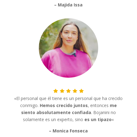
– Majida Issa
«
El personal que él tiene es un personal que ha crecido
conmigo.
Hemos crecido juntos
, entonces
me
siento absolutamente confiada
. Bojanini no
solamente es un experto, sino
es un tipazo
«
– Monica Fonseca