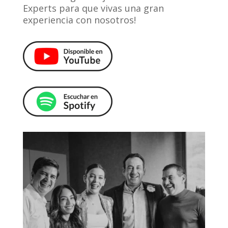
Experts para que vivas una gran
experiencia con nosotros!