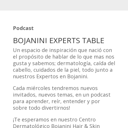
Podcast
BOJANINI EXPERTS TABLE
Un espacio de inspiración que nació con
el propósito de hablar de lo que mas nos
gusta y sabemos; dermatología, caída del
cabello, cuidados de la piel, todo junto a
nuestros Expertos en Bojanini.
Cada miércoles tendremos nuevos
invitados, nuevos temas, en un podcast
para aprender, reír, entender y por
sobre todo divertirnos!
¡Te esperamos en nuestro Centro
Dermatológico Bojanini Hair & Skin