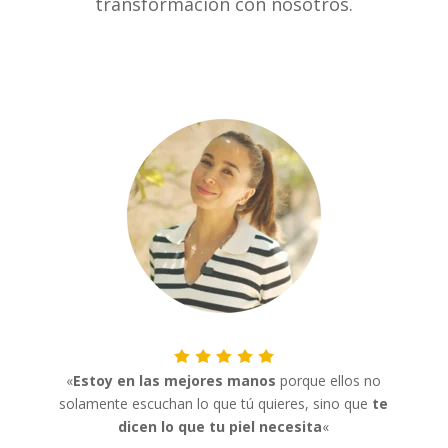
transformación con nosotros.
«
Estoy en las mejores manos
porque ellos no
solamente escuchan lo que tú quieres, sino que
te
dicen lo que tu piel necesita
«