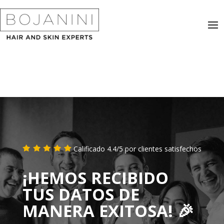
Calificado 4.4/5 por clientes satisfechos
¡HEMOS RECIBIDO
TUS DATOS DE
MANERA EXITOSA! 🎉