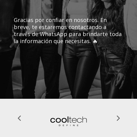
Gracias por confiar en nosotros. En
breve, te estaremos contactando a
través de WhatsApp para brindarte toda
la información que necesitas.
🔥