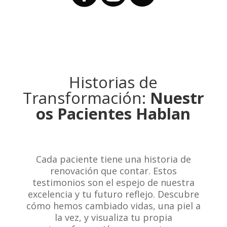
Historias de
Transformación:
Nuestr
os Pacientes Hablan
Cada paciente tiene una historia de
renovación que contar. Estos
testimonios son el espejo de nuestra
excelencia y tu futuro reflejo. Descubre
cómo hemos cambiado vidas, una piel a
la vez, y visualiza tu propia