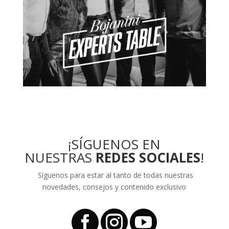
¡SÍGUENOS EN
NUESTRAS
REDES SOCIALES
!
Síguenos para estar al tanto de todas nuestras
novedades, consejos y contenido exclusivo


