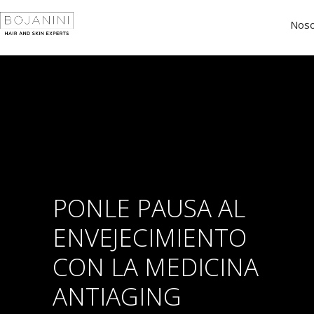
Noso
PONLE PAUSA AL
ENVEJECIMIENTO
CON LA MEDICINA
ANTIAGING