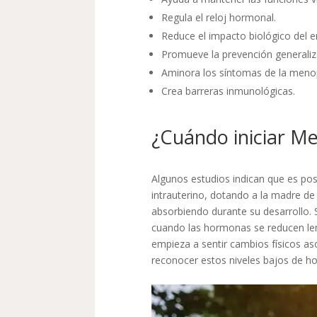
Regula el reloj hormonal.
Reduce el impacto biológico del e
Promueve la prevención generaliz
Aminora los síntomas de la meno
Crea barreras inmunológicas.
¿Cuándo iniciar Me
Algunos estudios indican que es posi
intrauterino, dotando a la madre de 
absorbiendo durante su desarrollo. 
cuando las hormonas se reducen le
empieza a sentir cambios físicos as
reconocer estos niveles bajos de ho