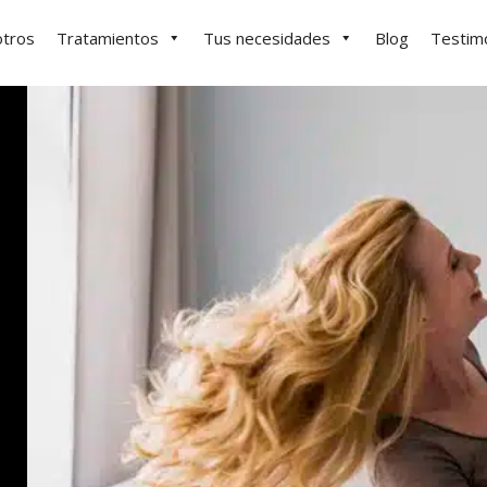
tros
Tratamientos
Tus necesidades
Blog
Testim