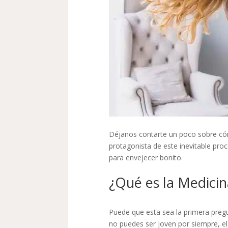
Déjanos contarte un poco sobre cóm
protagonista de este inevitable proc
para envejecer bonito.
¿Qué es la Medicin
Puede que esta sea la primera preg
no puedes ser joven por siempre, e