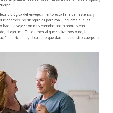
cuerpo.
leza biológica del envejecimiento está llena de misterios y
olucionamos, no siempre es para mal. Recuerda que las
 hacia la vejez son muy variadas hasta ahora y van
, el ejercicio físico / mental que realizamos o no, la
ntación nutricional y el cuidado que damos a nuestro cuerpo en