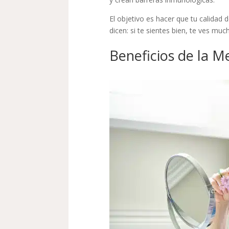
El objetivo es hacer que tu calidad
dicen: si te sientes bien, te ves muc
Beneficios de la M