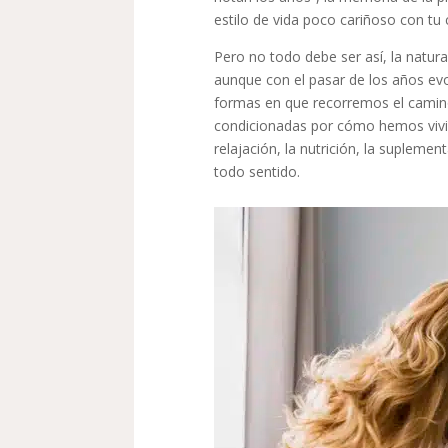
estilo de vida poco cariñoso con tu 
Pero no todo debe ser así, la natura
aunque con el pasar de los años ev
formas en que recorremos el camino
condicionadas por cómo hemos vivido
relajación, la nutrición, la supleme
todo sentido.