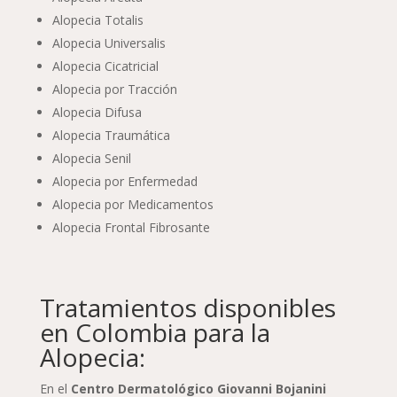
Alopecia Totalis
Alopecia Universalis
Alopecia Cicatricial
Alopecia por Tracción
Alopecia Difusa
Alopecia Traumática
Alopecia Senil
Alopecia por Enfermedad
Alopecia por Medicamentos
Alopecia Frontal Fibrosante
Tratamientos disponibles
en Colombia para la
Alopecia:
En el
Centro Dermatológico Giovanni Bojanini