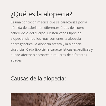
¿Qué es la alopecia?
Es una condición médica que se caracteriza por la
pérdida de cabello en diferentes áreas del cuero
cabelludo o del cuerpo. Existen varios tipos de
alopecia, siendo los más comunes la alopecia
androgenética, la alopecia areata y la alopecia
cicatricial. Cada tipo tiene características específicas y
puede afectar a hombres o mujeres de diferentes
edades.
Causas de la alopecia: