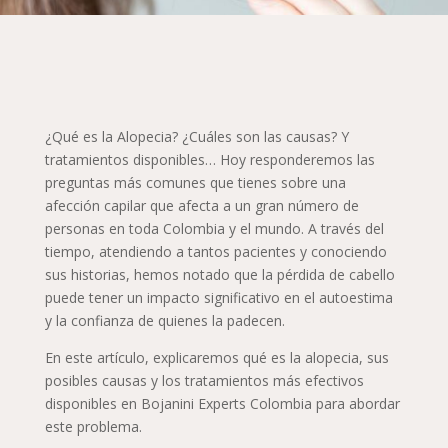
¿Qué es la Alopecia? ¿Cuáles son las causas? Y
tratamientos disponibles… Hoy responderemos las
preguntas más comunes que tienes sobre una
afección capilar que afecta a un gran número de
personas en toda Colombia y el mundo. A través del
tiempo, atendiendo a tantos pacientes y conociendo
sus historias, hemos notado que la pérdida de cabello
puede tener un impacto significativo en el autoestima
y la confianza de quienes la padecen.
En este artículo, explicaremos qué es la alopecia, sus
posibles causas y los tratamientos más efectivos
disponibles en Bojanini Experts Colombia para abordar
este problema.