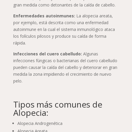
gran medida como detonantes de la caída de cabello.
Enfermedades autoinmunes:
La alopecia areata,
por ejemplo, está descrita como una enfermedad
autoinmune en la cual el sistema inmunológico ataca
los folículos pilosos y produce su caída de forma
rápida.
Infecciones del cuero cabelludo:
Algunas
infecciones fúngicas o bacterianas del cuero cabelludo
pueden causar la caída del cabello y deteriorar en gran
medida la zona impidiendo el crecimiento de nuevo
pelo.
Tipos más comunes de
Alopecia:
Alopecia Androgenética
Alopecia Areata