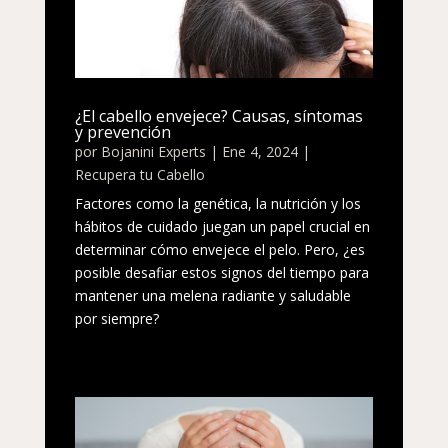
¿El cabello envejece? Causas, síntomas
y prevención
por
Bojanini Experts
|
Ene 4, 2024
|
Recupera tu Cabello
Factores como la genética, la nutrición y los
hábitos de cuidado juegan un papel crucial en
determinar cómo envejece el pelo. Pero, ¿es
posible desafiar estos signos del tiempo para
mantener una melena radiante y saludable
por siempre?