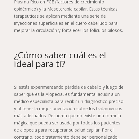
Plasma Rico en FCE (factores de crecimiento
epidérmico) y la Mesoterapia capilar. Estas técnicas
terapéuticas se aplican mediante una serie de
inyecciones superficiales en el cuero cabelludo para
mejorar la circulación y fortalecer los folículos pilosos.
¿Cómo saber cuál es el
ideal para ti?
Si estás experimentando pérdida de cabello y luego de
saber qué es la Alopecia, es fundamental acudir a un
médico especialista para recibir un diagnóstico preciso
y obtener la mejor orientación sobre los tratamientos
más adecuados. Recuerda que no existe una fórmula
mágica que pueda ser usada por todos los pacientes
de alopecia para recuperar su salud capilar. Por el
contrario, todo tratamiento debe ser personalizado.