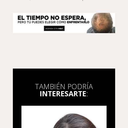
TAMBIÉN PODRÍA
INTERESARTE
: