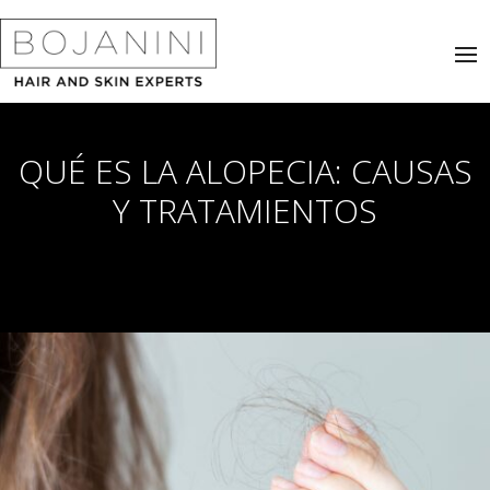
QUÉ ES LA ALOPECIA: CAUSAS
Y TRATAMIENTOS