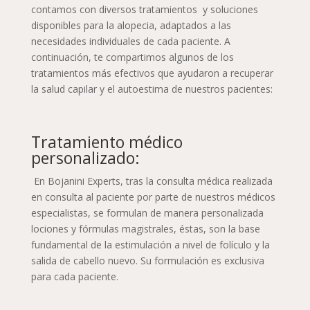
contamos con diversos tratamientos y soluciones
disponibles para la alopecia, adaptados a las
necesidades individuales de cada paciente. A
continuación, te compartimos algunos de los
tratamientos más efectivos que ayudaron a recuperar
la salud capilar y el autoestima de nuestros pacientes:
Tratamiento médico
personalizado:
En Bojanini Experts, tras la consulta médica realizada
en consulta al paciente por parte de nuestros médicos
especialistas, se formulan de manera personalizada
lociones y fórmulas magistrales, éstas, son la base
fundamental de la estimulación a nivel de folículo y la
salida de cabello nuevo. Su formulación es exclusiva
para cada paciente.