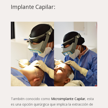
Implante Capilar:
También conocido como
Microimplante Capilar
, esta
es una opción quirúrgica que implica la extracción de