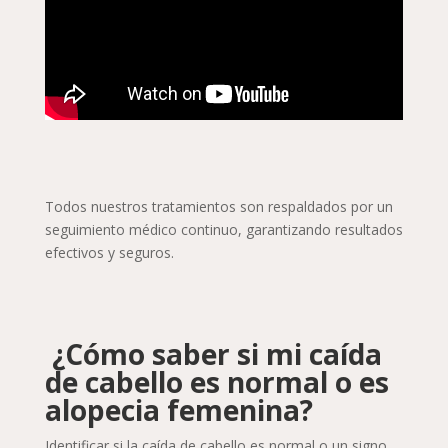
Todos nuestros tratamientos son respaldados por un
seguimiento médico continuo, garantizando resultados
efectivos y seguros.
¿Cómo saber si mi caída
de cabello es normal o es
alopecia femenina?
Identificar si la caída de cabello es normal o un signo