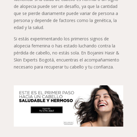
de alopecia puede ser un desafío, ya que la cantidad
que se pierde diariamente puede variar de persona a
persona y depende de factores como la genética, la
edad y la salud.
Si estás experimentando los primeros signos de
alopecia femenina o has estado luchando contra la
pérdida de cabello, no estás sola. En Bojanini Hasir &
Skin Experts Bogotá, encuentras el acompañamiento
necesario para recuperar tu cabello y tu confianza.