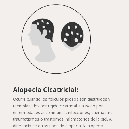
Alopecia Cicatricial:
Ocurre cuando los folículos pilosos son destruidos y
reemplazados por tejido cicatricial. Causado por
enfermedades autoinmunes, infecciones, quemaduras,
traumatismos o trastornos inflamatorios de la piel. A
diferencia de otros tipos de alopecia, la alopecia