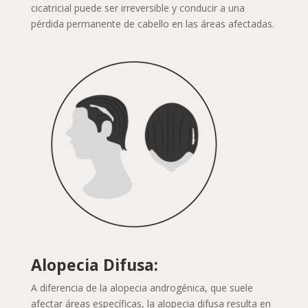
cicatricial puede ser irreversible y conducir a una
pérdida permanente de cabello en las áreas afectadas.
Alopecia Difusa:
A diferencia de la alopecia androgénica, que suele
afectar áreas específicas, la alopecia difusa resulta en