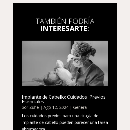
TAMBIÉN PODRÍA
INTERESARTE
:
Implante de Cabello: Cuidados Previos
Esenciales
por
Zuhe
|
Ago 12, 2024
|
General
Los cuidados previos para una cirugía de
implante de cabello pueden parecer una tarea
abrumadora,...