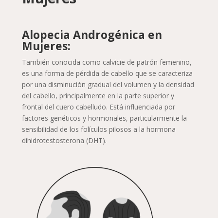
Alopecia Androgénica en
Mujeres:
También conocida como calvicie de patrón femenino,
es una forma de pérdida de cabello que se caracteriza
por una disminución gradual del volumen y la densidad
del cabello, principalmente en la parte superior y
frontal del cuero cabelludo. Está influenciada por
factores genéticos y hormonales, particularmente la
sensibilidad de los folículos pilosos a la hormona
dihidrotestosterona (DHT).