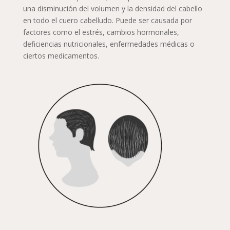
una disminución del volumen y la densidad del cabello
en todo el cuero cabelludo. Puede ser causada por
factores como el estrés, cambios hormonales,
deficiencias nutricionales, enfermedades médicas o
ciertos medicamentos.