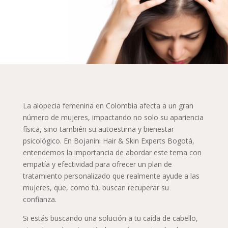
La alopecia femenina en Colombia afecta a un gran
número de mujeres, impactando no solo su apariencia
física, sino también su autoestima y bienestar
psicológico. En Bojanini Hair & Skin Experts Bogotá,
entendemos la importancia de abordar este tema con
empatía y efectividad para ofrecer un plan de
tratamiento personalizado que realmente ayude a las
mujeres, que, como tú, buscan recuperar su
confianza.
Si estás buscando una solución a tu caída de cabello,