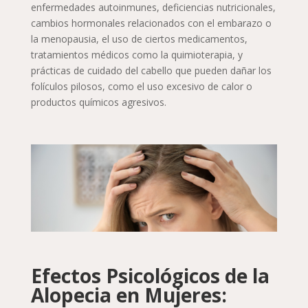
enfermedades autoinmunes, deficiencias nutricionales,
cambios hormonales relacionados con el embarazo o
la menopausia, el uso de ciertos medicamentos,
tratamientos médicos como la quimioterapia, y
prácticas de cuidado del cabello que pueden dañar los
folículos pilosos, como el uso excesivo de calor o
productos químicos agresivos.
Efectos Psicológicos de la
Alopecia en Mujeres: