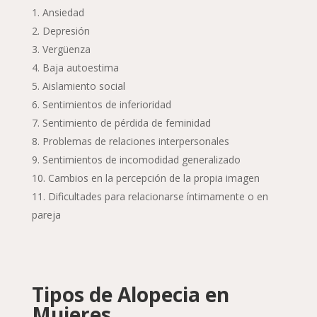
Ansiedad
Depresión
Vergüenza
Baja autoestima
Aislamiento social
Sentimientos de inferioridad
Sentimiento de pérdida de feminidad
Problemas de relaciones interpersonales
Sentimientos de incomodidad generalizado
Cambios en la percepción de la propia imagen
Dificultades para relacionarse íntimamente o en
pareja
Tipos de Alopecia en
Mujeres