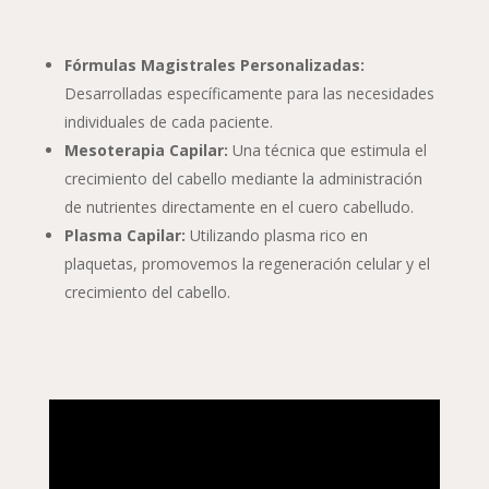
Fórmulas Magistrales Personalizadas:
Desarrolladas específicamente para las necesidades
individuales de cada paciente.
Mesoterapia Capilar:
Una técnica que estimula el
crecimiento del cabello mediante la administración
de nutrientes directamente en el cuero cabelludo.
Plasma Capilar:
Utilizando plasma rico en
plaquetas, promovemos la regeneración celular y el
crecimiento del cabello.