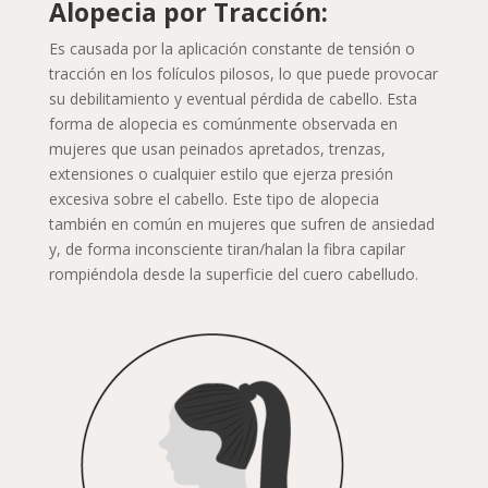
Alopecia por Tracción:
Es causada por la aplicación constante de tensión o
tracción en los folículos pilosos, lo que puede provocar
su debilitamiento y eventual pérdida de cabello. Esta
forma de alopecia es comúnmente observada en
mujeres que usan peinados apretados, trenzas,
extensiones o cualquier estilo que ejerza presión
excesiva sobre el cabello. Este tipo de alopecia
también en común en mujeres que sufren de ansiedad
y, de forma inconsciente tiran/halan la fibra capilar
rompiéndola desde la superficie del cuero cabelludo.