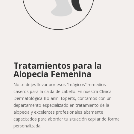
Tratamientos para la
Alopecia Femenina
No te dejes llevar por esos “mágicos” remedios
caseros para la caída de cabello. En nuestra Clínica
Dermatológica Bojanini Experts, contamos con un
departamento especializado en tratamiento de la
alopecia y excelentes profesionales altamente
capacitados para abordar tu situación capilar de forma
personalizada.