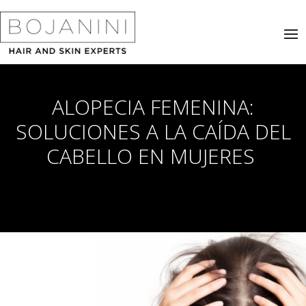
ALOPECIA FEMENINA:
SOLUCIONES A LA CAÍDA DEL
CABELLO EN MUJERES