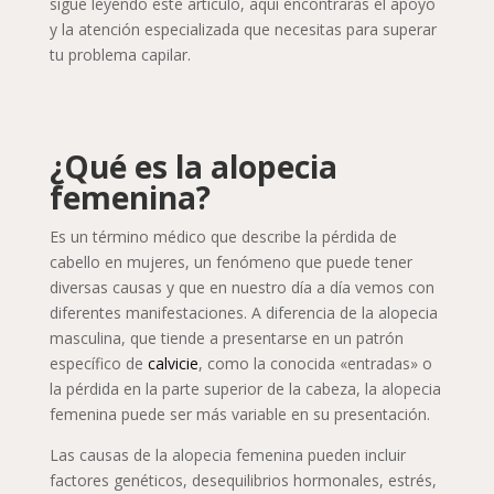
sigue leyendo este artículo, aquí encontrarás el apoyo
y la atención especializada que necesitas para superar
tu problema capilar.
¿Qué es la alopecia
femenina?
Es un término médico que describe la pérdida de
cabello en mujeres, un fenómeno que puede tener
diversas causas y que en nuestro día a día vemos con
diferentes manifestaciones. A diferencia de la alopecia
masculina, que tiende a presentarse en un patrón
específico de
calvicie
, como la conocida «entradas» o
la pérdida en la parte superior de la cabeza, la alopecia
femenina puede ser más variable en su presentación.
Las causas de la alopecia femenina pueden incluir
factores genéticos, desequilibrios hormonales, estrés,