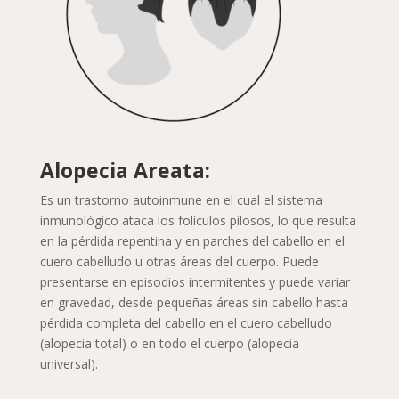
Alopecia Areata:
Es un trastorno autoinmune en el cual el sistema
inmunológico ataca los folículos pilosos, lo que resulta
en la pérdida repentina y en parches del cabello en el
cuero cabelludo u otras áreas del cuerpo. Puede
presentarse en episodios intermitentes y puede variar
en gravedad, desde pequeñas áreas sin cabello hasta
pérdida completa del cabello en el cuero cabelludo
(alopecia total) o en todo el cuerpo (alopecia
universal).