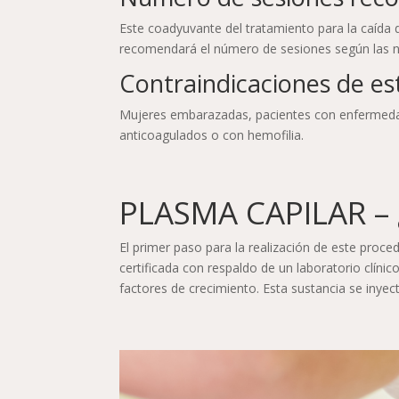
Este coadyuvante del tratamiento para la caída 
recomendará el número de sesiones según las n
Contraindicaciones de es
Mujeres embarazadas, pacientes con enfermedad 
anticoagulados o con hemofilia.
PLASMA CAPILAR – 
El primer paso para la realización de este proce
certificada con respaldo de un laboratorio clínico
factores de crecimiento. Esta sustancia se inyec