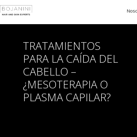
Noso
TRATAMIENTOS
PARA LA CAÍDA DEL
CABELLO –
¿MESOTERAPIA O
PLASMA CAPILAR?