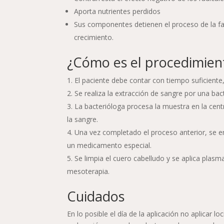
Aporta nutrientes perdidos
Sus componentes detienen el proceso de la fas
crecimiento.
¿Cómo es el procedimien
El paciente debe contar con tiempo suficiente
Se realiza la extracción de sangre por una bact
La bacterióloga procesa la muestra en la cen
la sangre.
Una vez completado el proceso anterior, se en
un medicamento especial.
Se limpia el cuero cabelludo y se aplica plas
mesoterapia.
Cuidados
En lo posible el día de la aplicación no aplicar lo