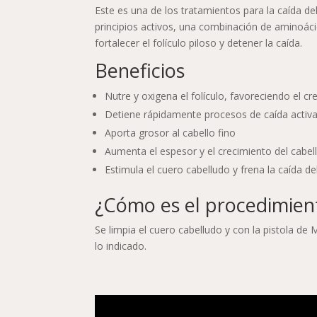
Este es una de los tratamientos para la caída de
principios activos, una combinación de aminoác
fortalecer el folículo piloso y detener la caída.
Beneficios
Nutre y oxigena el folículo, favoreciendo el cr
Detiene rápidamente procesos de caída activ
Aporta grosor al cabello fino
Aumenta el espesor y el crecimiento del cabel
Estimula el cuero cabelludo y frena la caída de
¿Cómo es el procedimien
Se limpia el cuero cabelludo y con la pistola d
lo indicado.