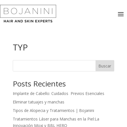
TYP
Buscar
Posts Recientes
Implante de Cabello: Cuidados Previos Esenciales
Eliminar tatuajes y manchas
Tipos de Alopecia y Tratamientos | Bojanini
Tratamientos Láser para Manchas en la Piel:La
Innovación Moxi y BBL HERO